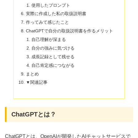
使用したプロンプト
実際に作成した私の取扱説明書
作ってみて感じたこと
ChatGPTで自分の取扱説明書を作るメリット
自己理解が深まる
自分の強みに気づける
成長記録として残せる
自己肯定感につながる
まとめ
▼関連記事
ChatGPTとは？
ChatGPTとは、OpenAIが開発したAIチャットサービスで