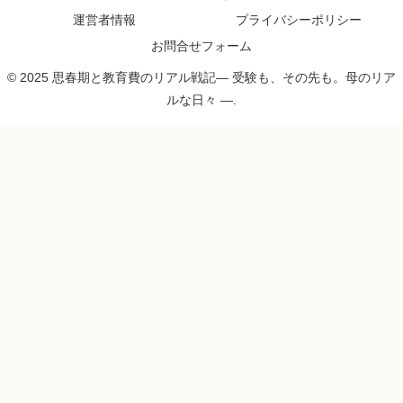
運営者情報
プライバシーポリシー
お問合せフォーム
© 2025 思春期と教育費のリアル戦記― 受験も、その先も。母のリア
ルな日々 ―.