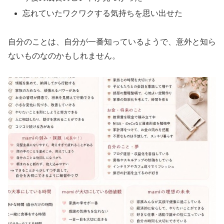
忘れていたワクワクする気持ちを思い出せた
自分のことは、自分が一番知っているようで、意外と知ら
ないものなのかもしれません。