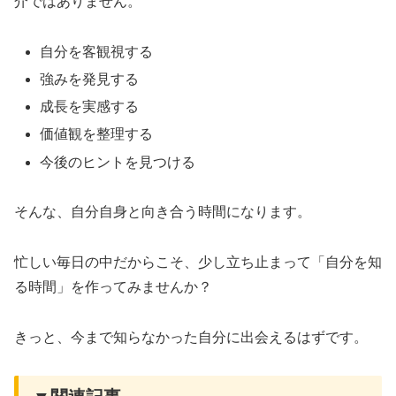
介ではありません。
自分を客観視する
強みを発見する
成長を実感する
価値観を整理する
今後のヒントを見つける
そんな、自分自身と向き合う時間になります。
忙しい毎日の中だからこそ、少し立ち止まって「自分を知
る時間」を作ってみませんか？
きっと、今まで知らなかった自分に出会えるはずです。