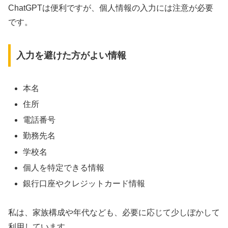
ChatGPTは便利ですが、個人情報の入力には注意が必要
です。
入力を避けた方がよい情報
本名
住所
電話番号
勤務先名
学校名
個人を特定できる情報
銀行口座やクレジットカード情報
私は、家族構成や年代なども、必要に応じて少しぼかして
利用しています。