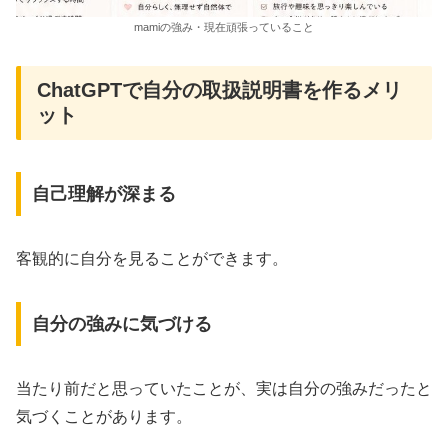
mamiの強み・現在頑張っていること
ChatGPTで自分の取扱説明書を作るメリ
ット
自己理解が深まる
客観的に自分を見ることができます。
自分の強みに気づける
当たり前だと思っていたことが、実は自分の強みだったと
気づくことがあります。