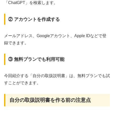
「ChatGPT」を検索します。
② アカウントを作成する
メールアドレス、Googleアカウント、Apple IDなどで登
録できます。
③ 無料プランでも利用可能
今回紹介する「自分の取扱説明書」は、無料プランでも試
すことができます。
自分の取扱説明書を作る前の注意点