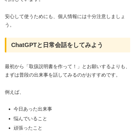
安心して使うためにも、個人情報には十分注意しましょ
う。
ChatGPTと日常会話をしてみよう
最初から「取扱説明書を作って！」とお願いするよりも、
まずは普段の出来事を話してみるのがおすすめです。
例えば、
今日あった出来事
悩んでいること
頑張ったこと