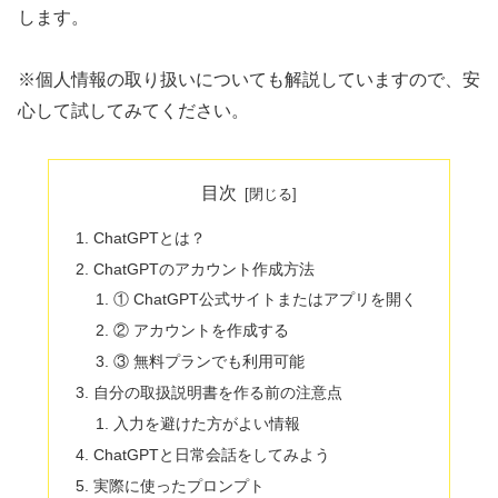
します。
※個人情報の取り扱いについても解説していますので、安
心して試してみてください。
目次
ChatGPTとは？
ChatGPTのアカウント作成方法
① ChatGPT公式サイトまたはアプリを開く
② アカウントを作成する
③ 無料プランでも利用可能
自分の取扱説明書を作る前の注意点
入力を避けた方がよい情報
ChatGPTと日常会話をしてみよう
実際に使ったプロンプト