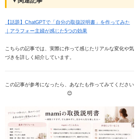
▼関連記事
【話題】ChatGPTで「自分の取扱説明書」を作ってみた
｜アラフォー主婦が感じた5つの効果
こちらの記事では、実際に作って感じたリアルな変化や気
づきを詳しく紹介しています。
この記事が参考になったら、あなたも作ってみてください
😊