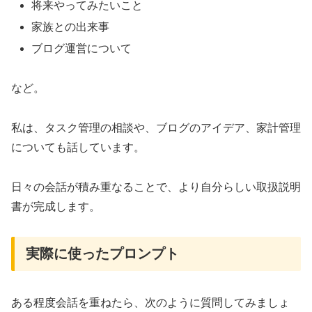
将来やってみたいこと
家族との出来事
ブログ運営について
など。
私は、タスク管理の相談や、ブログのアイデア、家計管理
についても話しています。
日々の会話が積み重なることで、より自分らしい取扱説明
書が完成します。
実際に使ったプロンプト
ある程度会話を重ねたら、次のように質問してみましょ