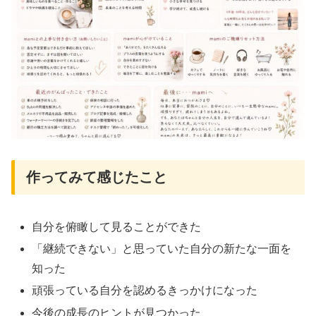
作ってみて感じたこと
自分を俯瞰して見ることができた
「継続できない」と思っていた自分の新たな一面を
知った
頑張っている自分を認めるきっかけになった
今後の成長のヒントが見つかった