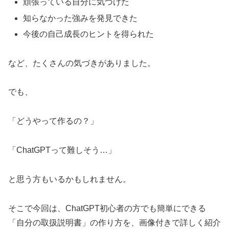
頑張っている自分に気づけた
知らなかった強みを発見できた
今後の自己成長のヒントを得られた
など、たくさんの気づきがありました。
でも、
「どうやって作るの？」
「ChatGPTって難しそう…」
と思う方もいるかもしれません。
そこで今回は、ChatGPT初心者の方でも簡単にできる
「自分の取扱説明書」の作り方を、画像付きで詳しく紹介