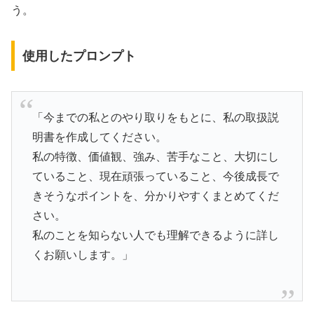
う。
使用したプロンプト
「今までの私とのやり取りをもとに、私の取扱説
明書を作成してください。
私の特徴、価値観、強み、苦手なこと、大切にし
ていること、現在頑張っていること、今後成長で
きそうなポイントを、分かりやすくまとめてくだ
さい。
私のことを知らない人でも理解できるように詳し
くお願いします。」