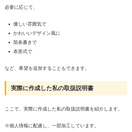
必要に応じて、
優しい雰囲気で
かわいいデザイン風に
箇条書きで
表形式で
など、希望を追加することもできます。
実際に作成した私の取扱説明書
ここで、実際に作成した私の取扱説明書を紹介します。
※個人情報に配慮し、一部加工しています。