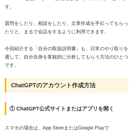
す。
質問をしたり、相談をしたり、文章作成を手伝ってもらっ
たりと、まるで会話をするように利用できます。
今回紹介する「自分の取扱説明書」も、日常のやり取りを
通して、自分自身を客観的に分析してもらう方法のひとつ
です。
ChatGPTのアカウント作成方法
① ChatGPT公式サイトまたはアプリを開く
スマホの場合は、App StoreまたはGoogle Playで