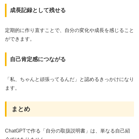
成長記録として残せる
定期的に作り直すことで、自分の変化や成長を感じること
ができます。
自己肯定感につながる
「私、ちゃんと頑張ってるんだ」と認めるきっかけになり
ます。
まとめ
ChatGPTで作る「自分の取扱説明書」は、単なる自己紹