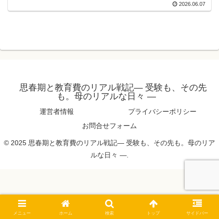
2026.06.07
思春期と教育費のリアル戦記― 受験も、その先
も。母のリアルな日々 ―
運営者情報
プライバシーポリシー
お問合せフォーム
© 2025 思春期と教育費のリアル戦記― 受験も、その先も。母のリア
ルな日々 ―.
メニュー
ホーム
検索
トップ
サイドバー